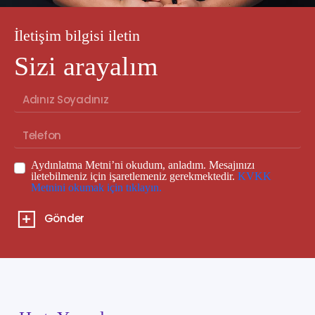
İletişim bilgisi iletin
Sizi arayalım
Aydınlatma Metni’ni okudum, anladım. Mesajınızı
iletebilmeniz için işaretlemeniz gerekmektedir.
KVKK
Metnini okumak için tıklayın.
Gönder