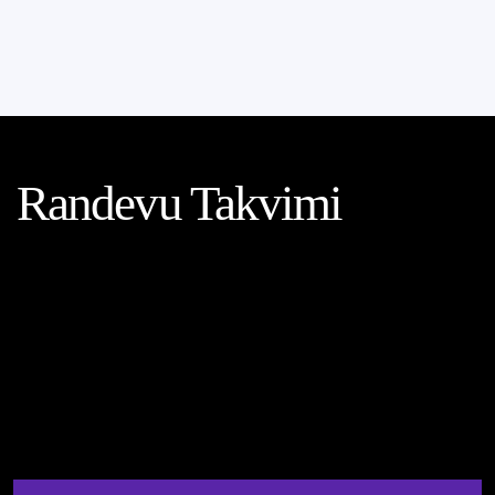
Randevu Takvimi