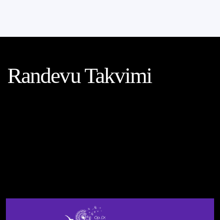
Randevu Takvimi