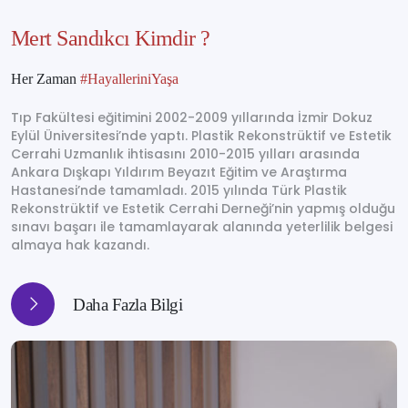
Mert Sandıkcı Kimdir ?
Her Zaman
#HayalleriniYaşa
Tıp Fakültesi eğitimini 2002-2009 yıllarında İzmir Dokuz
Eylül Üniversitesi’nde yaptı. Plastik Rekonstrüktif ve Estetik
Cerrahi Uzmanlık ihtisasını 2010-2015 yılları arasında
Ankara Dışkapı Yıldırım Beyazıt Eğitim ve Araştırma
Hastanesi’nde tamamladı. 2015 yılında Türk Plastik
Rekonstrüktif ve Estetik Cerrahi Derneği’nin yapmış olduğu
sınavı başarı ile tamamlayarak alanında yeterlilik belgesi
almaya hak kazandı.
Daha Fazla Bilgi